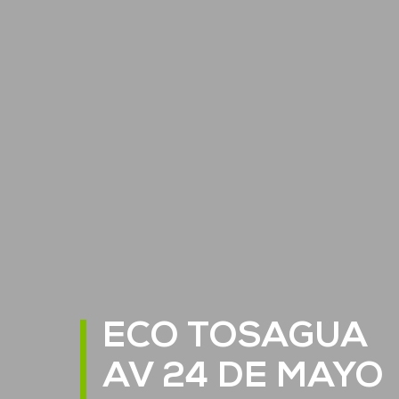
ECO TOSAGUA
AV 24 DE MAYO