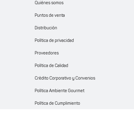
Quiénes somos
Puntos de venta
Distribución
Política de privacidad
Proveedores
Política de Calidad
Crédito Corporativo y Convenios
Política Ambiente Gourmet
Política de Cumplimiento
Enlaces internos
Portal de proveedores