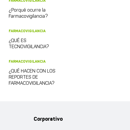
FARMACOVIGILANCIA
¿Porqué ocurre la
Farmacovigilancia?
FARMACOVIGILANCIA
¿QUÉ ES
TECNOVIGILANCIA?
FARMACOVIGILANCIA
¿QUÉ HACEN CON LOS
REPORTES DE
FARMACOVIGILANCIA?
Corporativo