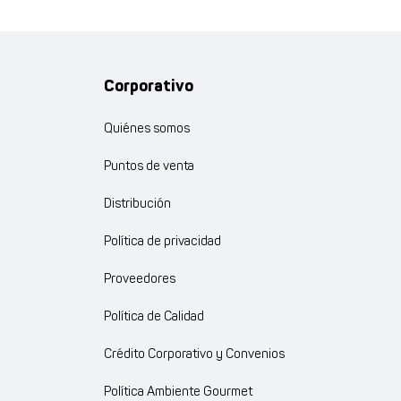
Corporativo
Quiénes somos
Puntos de venta
Distribución
Política de privacidad
Proveedores
Política de Calidad
Crédito Corporativo y Convenios
Política Ambiente Gourmet