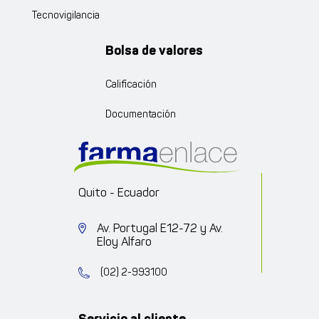
Tecnovigilancia
Bolsa de valores
Calificación
Documentación
Quito - Ecuador
Av. Portugal E12-72 y Av.
Eloy Alfaro
(02) 2-993100