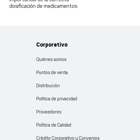
Importancia de la correcta
dosificación de medicamentos
Corporativo
Quiénes somos
Puntos de venta
Distribución
Política de privacidad
Proveedores
Política de Calidad
Crédito Corporativo y Convenios