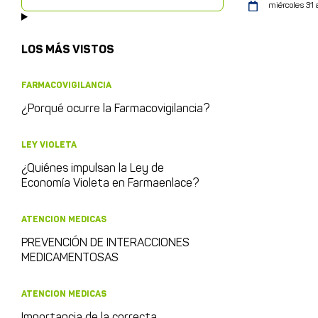
miércoles 31 
LOS MÁS VISTOS
FARMACOVIGILANCIA
¿Porqué ocurre la Farmacovigilancia?
LEY VIOLETA
¿Quiénes impulsan la Ley de
Economía Violeta en Farmaenlace?
ATENCION MEDICAS
PREVENCIÓN DE INTERACCIONES
MEDICAMENTOSAS
ATENCION MEDICAS