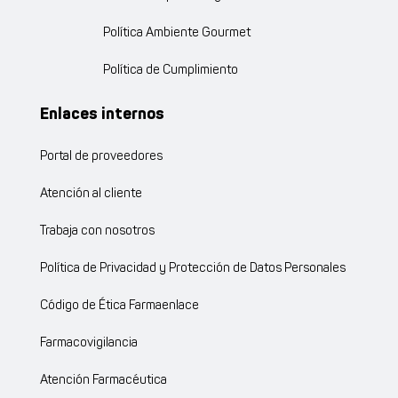
Política Ambiente Gourmet
Política de Cumplimiento
Enlaces internos
Portal de proveedores
Atención al cliente
Trabaja con nosotros
Política de Privacidad y Protección de Datos Personales
Código de Ética Farmaenlace
Farmacovigilancia
Atención Farmacéutica