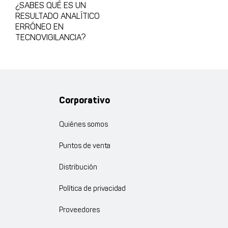
¿SABES QUÉ ES UN
RESULTADO ANALÍTICO
ERRÓNEO EN
TECNOVIGILANCIA?
Corporativo
Quiénes somos
Puntos de venta
Distribución
Política de privacidad
Proveedores