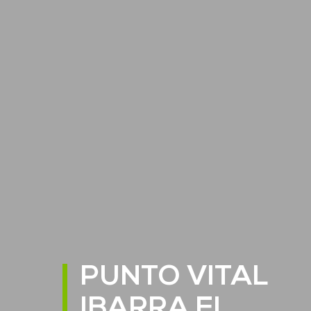
PUNTO VITAL
IBARRA EL