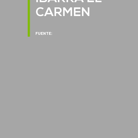
CARMEN
FUENTE: