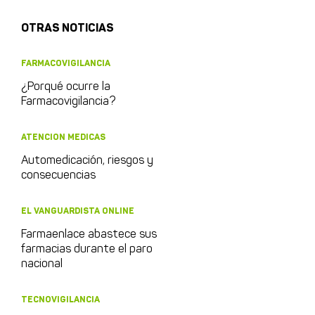
OTRAS NOTICIAS
FARMACOVIGILANCIA
¿Porqué ocurre la
Farmacovigilancia?
ATENCION MEDICAS
Automedicación, riesgos y
consecuencias
EL VANGUARDISTA ONLINE
Farmaenlace abastece sus
farmacias durante el paro
nacional
TECNOVIGILANCIA