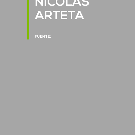
NICOLAS
ARTETA
FUENTE: