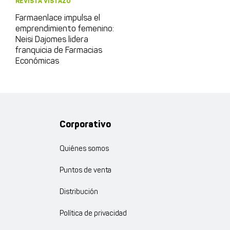
REVISTA VISTAZO
Farmaenlace impulsa el
emprendimiento femenino:
Neisi Dajomes lidera
franquicia de Farmacias
Económicas
Corporativo
Quiénes somos
Puntos de venta
Distribución
Política de privacidad