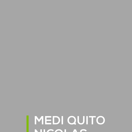
MEDI QUITO