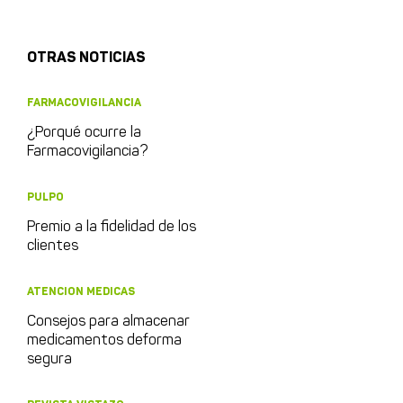
OTRAS NOTICIAS
FARMACOVIGILANCIA
¿Porqué ocurre la
Farmacovigilancia?
PULPO
Premio a la fidelidad de los
clientes
ATENCION MEDICAS
Consejos para almacenar
medicamentos deforma
segura