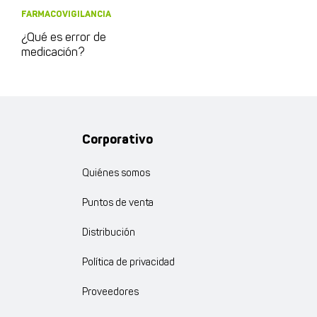
FARMACOVIGILANCIA
¿Qué es error de
medicación?
Corporativo
Quiénes somos
Puntos de venta
Distribución
Política de privacidad
Proveedores