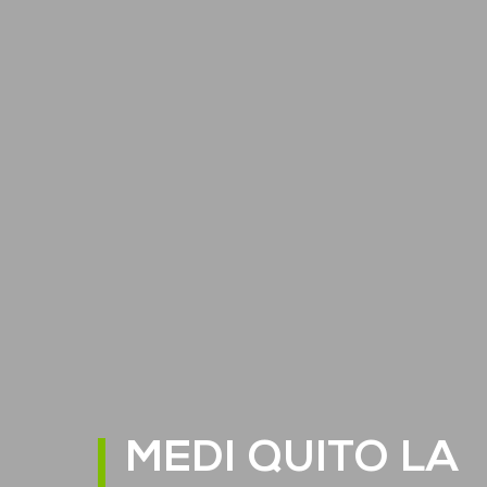
MEDI QUITO LA