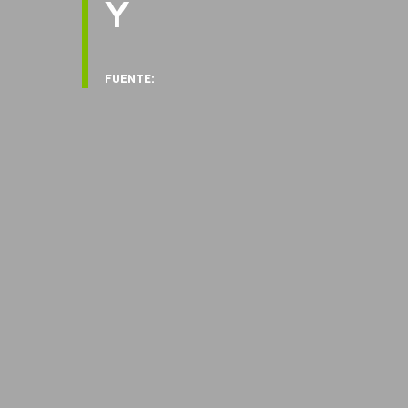
Y
FUENTE: