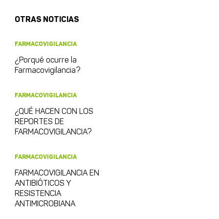
OTRAS NOTICIAS
FARMACOVIGILANCIA
¿Porqué ocurre la
Farmacovigilancia?
FARMACOVIGILANCIA
¿QUÉ HACEN CON LOS
REPORTES DE
FARMACOVIGILANCIA?
FARMACOVIGILANCIA
FARMACOVIGILANCIA EN
ANTIBIÓTICOS Y
RESISTENCIA
ANTIMICROBIANA