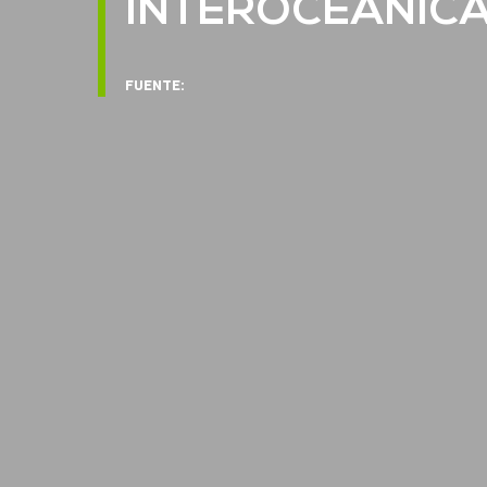
INTEROCEANIC
FUENTE: