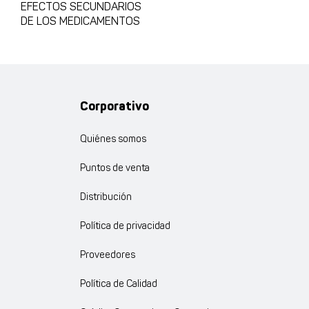
EFECTOS SECUNDARIOS
DE LOS MEDICAMENTOS
Corporativo
Quiénes somos
Puntos de venta
Distribución
Política de privacidad
Proveedores
Política de Calidad