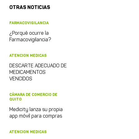
OTRAS NOTICIAS
FARMACOVIGILANCIA
¿Porqué ocurre la
Farmacovigilancia?
ATENCION MEDICAS
DESCARTE ADECUADO DE
MEDICAMENTOS
VENCIDOS
CÁMARA DE COMERCIO DE
QUITO
Medicity lanza su propia
app móvil para compras
ATENCION MEDICAS