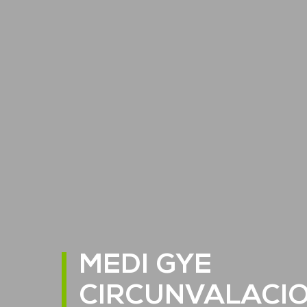
MEDI GYE
CIRCUNVALACI