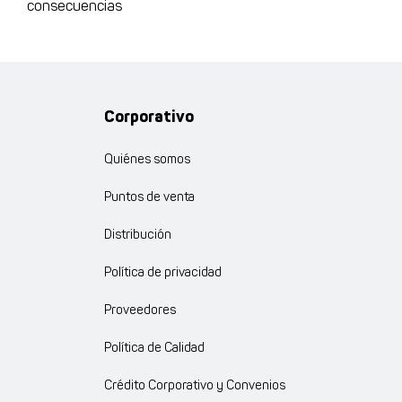
consecuencias
Corporativo
Quiénes somos
Puntos de venta
Distribución
Política de privacidad
Proveedores
Política de Calidad
Crédito Corporativo y Convenios