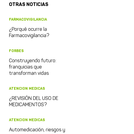
OTRAS NOTICIAS
FARMACOVIGILANCIA
¿Porqué ocurre la
Farmacovigilancia?
FORBES
Construyendo futuro:
franquicias que
transforman vidas
ATENCION MEDICAS
¿REVISIÓN DEL USO DE
MEDICAMENTOS?
ATENCION MEDICAS
Automedicación, riesgos y