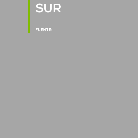
SUR
FUENTE: