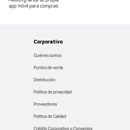
Medicity lanza su propia
app móvil para compras
Corporativo
Quiénes somos
Puntos de venta
Distribución
Política de privacidad
Proveedores
Política de Calidad
Crédito Corporativo y Convenios