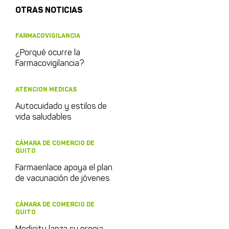
OTRAS NOTICIAS
FARMACOVIGILANCIA
¿Porqué ocurre la
Farmacovigilancia?
ATENCION MEDICAS
Autocuidado y estilos de
vida saludables
CÁMARA DE COMERCIO DE
QUITO
Farmaenlace apoya el plan
de vacunación de jóvenes
CÁMARA DE COMERCIO DE
QUITO