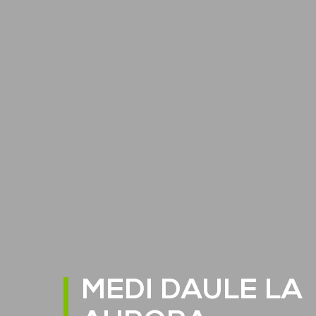
MEDI DAULE LA