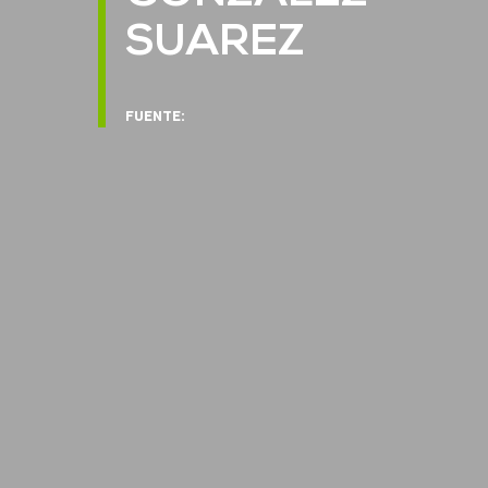
SUAREZ
FUENTE: