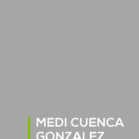
MEDI CUENCA
GONZALEZ