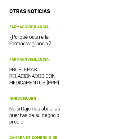
OTRAS NOTICIAS
FARMACOVIGILANCIA
¿Porqué ocurre la
Farmacovigilancia?
FARMACOVIGILANCIA
PROBLEMAS
RELACIONADOS CON
MEDICAMENTOS (PRM)
NUEVA MUJER
Neisi Dajomes abrió las
puertas de su negocio
propio
CÁMARA DE COMERCIO DE