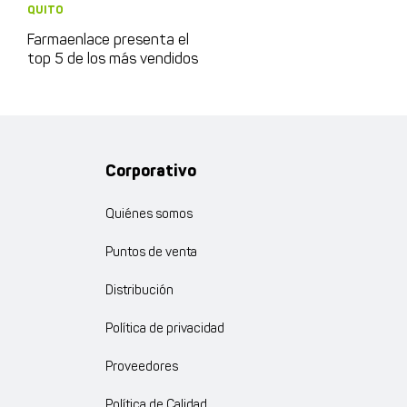
QUITO
Farmaenlace presenta el
top 5 de los más vendidos
Corporativo
Quiénes somos
Puntos de venta
Distribución
Política de privacidad
Proveedores
Política de Calidad