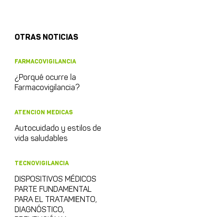
OTRAS NOTICIAS
FARMACOVIGILANCIA
¿Porqué ocurre la
Farmacovigilancia?
ATENCION MEDICAS
Autocuidado y estilos de
vida saludables
TECNOVIGILANCIA
DISPOSITIVOS MÉDICOS
PARTE FUNDAMENTAL
PARA EL TRATAMIENTO,
DIAGNÓSTICO,