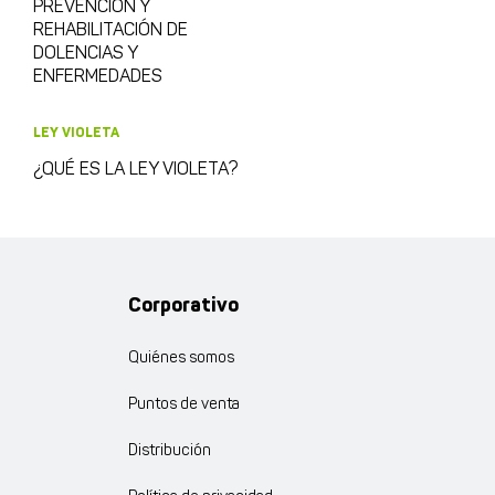
PREVENCIÓN Y
REHABILITACIÓN DE
DOLENCIAS Y
ENFERMEDADES
LEY VIOLETA
¿QUÉ ES LA LEY VIOLETA?
Corporativo
Quiénes somos
Puntos de venta
Distribución