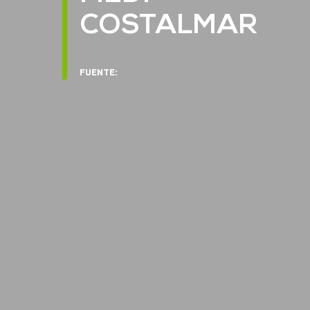
COSTALMAR
FUENTE: