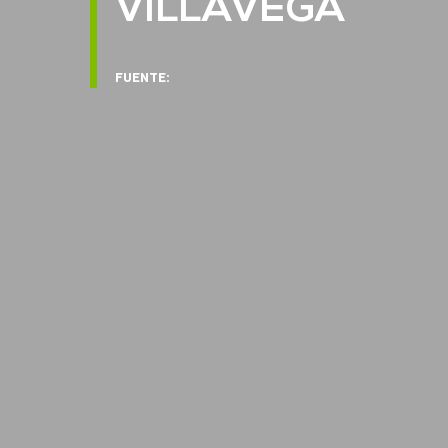
VILLAVEGA
FUENTE: