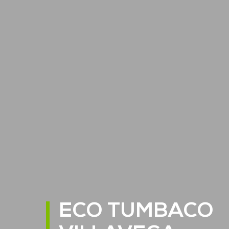
ECO TUMBACO