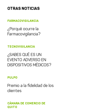
OTRAS NOTICIAS
FARMACOVIGILANCIA
¿Porqué ocurre la
Farmacovigilancia?
TECNOVIGILANCIA
¿SABES QUÉ ES UN
EVENTO ADVERSO EN
DISPOSITIVOS MÉDICOS?
PULPO
Premio a la fidelidad de los
clientes
CÁMARA DE COMERCIO DE
QUITO