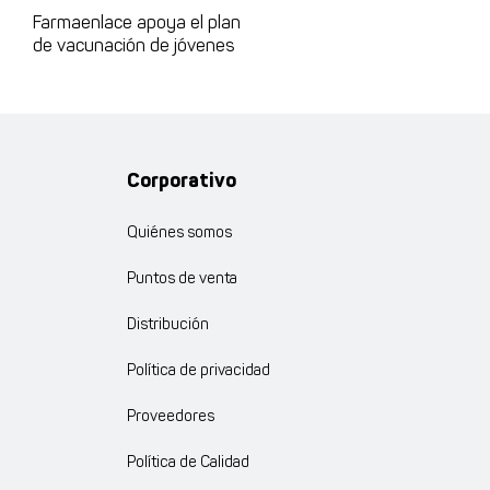
Farmaenlace apoya el plan
de vacunación de jóvenes
Corporativo
Quiénes somos
Puntos de venta
Distribución
Política de privacidad
Proveedores
Política de Calidad