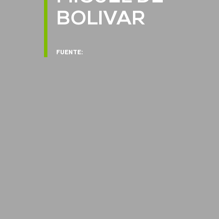
BOLIVAR
FUENTE: