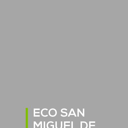
ECO SAN
MIGUEL DE