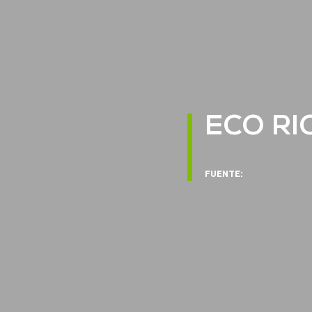
ECO R
FUENTE: