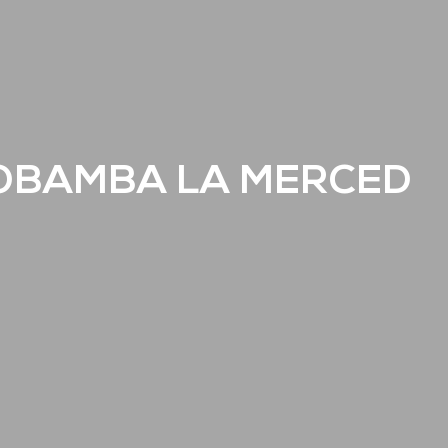
IOBAMBA LA MERCED