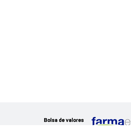
Bolsa de valores