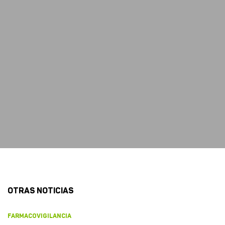
OTRAS NOTICIAS
FARMACOVIGILANCIA