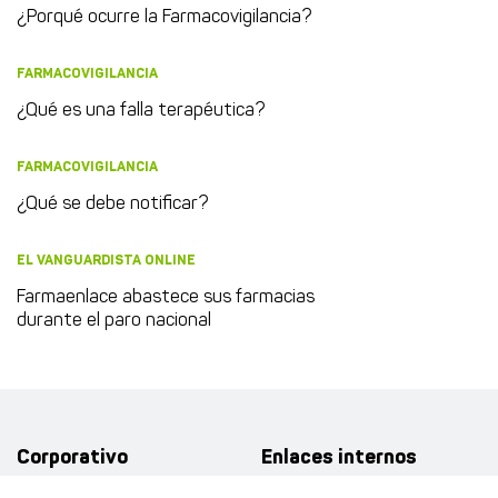
¿Porqué ocurre la Farmacovigilancia?
FARMACOVIGILANCIA
¿Qué es una falla terapéutica?
FARMACOVIGILANCIA
¿Qué se debe notificar?
EL VANGUARDISTA ONLINE
Farmaenlace abastece sus farmacias
durante el paro nacional
Corporativo
Enlaces internos