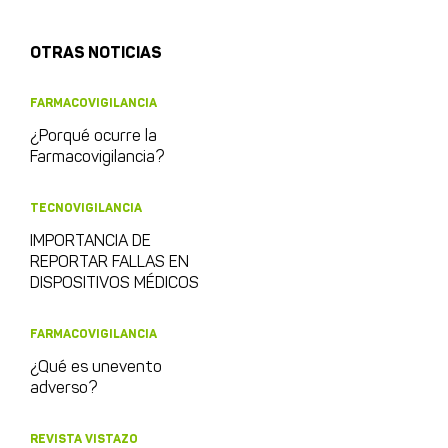
OTRAS NOTICIAS
FARMACOVIGILANCIA
¿Porqué ocurre la
Farmacovigilancia?
TECNOVIGILANCIA
IMPORTANCIA DE
REPORTAR FALLAS EN
DISPOSITIVOS MÉDICOS
FARMACOVIGILANCIA
¿Qué es unevento
adverso?
REVISTA VISTAZO