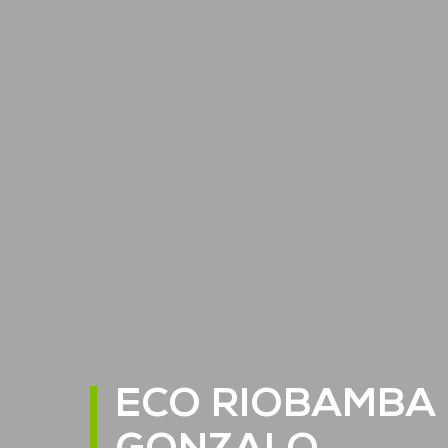
ECO RIOBAMBA