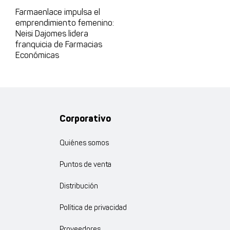
Farmaenlace impulsa el
emprendimiento femenino:
Neisi Dajomes lidera
franquicia de Farmacias
Económicas
Corporativo
Quiénes somos
Puntos de venta
Distribución
Política de privacidad
Proveedores