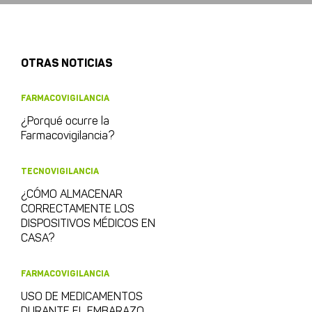
OTRAS NOTICIAS
FARMACOVIGILANCIA
¿Porqué ocurre la
Farmacovigilancia?
TECNOVIGILANCIA
¿CÓMO ALMACENAR
CORRECTAMENTE LOS
DISPOSITIVOS MÉDICOS EN
CASA?
FARMACOVIGILANCIA
USO DE MEDICAMENTOS
DURANTE EL EMBARAZO