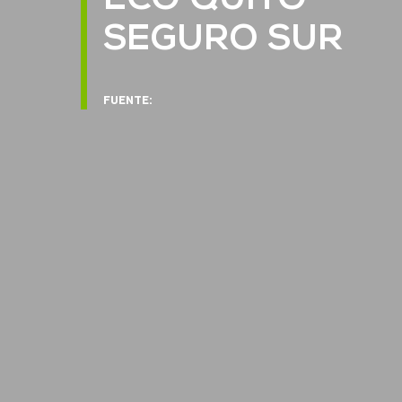
ECO QUITO
SEGURO SUR
FUENTE: