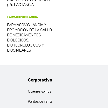
y/o LACTANCIA
FARMACOVIGILANCIA
FARMACOVIGILANCIA Y
PROMOCIÓN DE LA SALUD
DE MEDICAMENTOS
BIOLÓGICOS,
BIOTECNOLÓGICOS Y
BIOSIMILARES
Corporativo
Quiénes somos
Puntos de venta