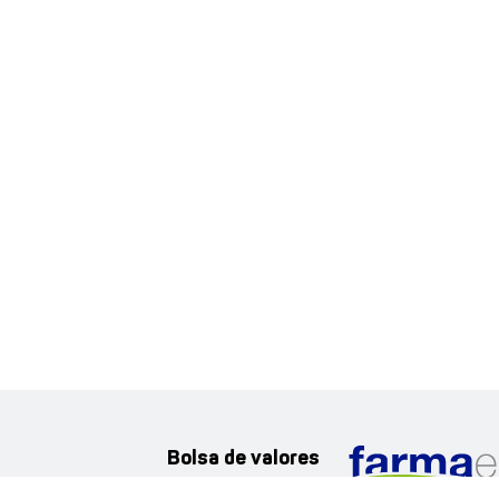
Bolsa de valores