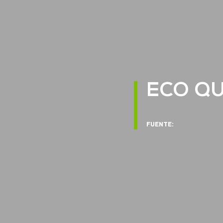
ECO QU
FUENTE: