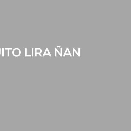
ITO LIRA ÑAN