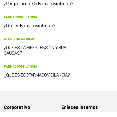
¿Porqué ocurre la Farmacovigilancia?
FARMACOVIGILANCIA
¿Qué es Farmacovigilancia?
ATENCION MEDICAS
¿QUE ES LA HIPERTENSIÓN Y SUS
CAUSAS?
FARMACOVIGILANCIA
¿QUE ES ECOFARMACOVIGILANCIA?
Corporativo
Enlaces internos