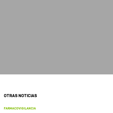
OTRAS NOTICIAS
FARMACOVIGILANCIA