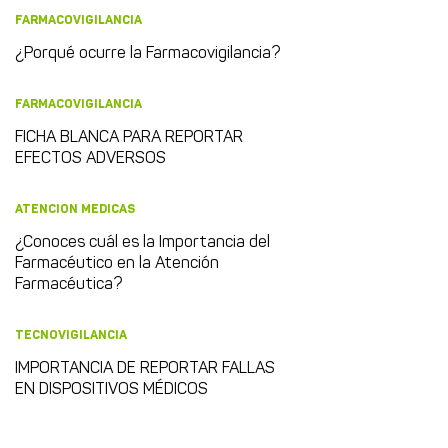
FARMACOVIGILANCIA
¿Porqué ocurre la Farmacovigilancia?
FARMACOVIGILANCIA
FICHA BLANCA PARA REPORTAR
EFECTOS ADVERSOS
ATENCION MEDICAS
¿Conoces cuál es la Importancia del
Farmacéutico en la Atención
Farmacéutica?
TECNOVIGILANCIA
IMPORTANCIA DE REPORTAR FALLAS
EN DISPOSITIVOS MÉDICOS