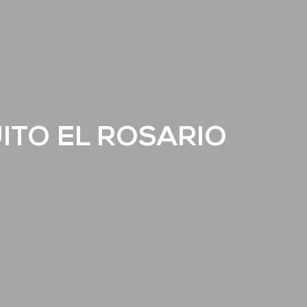
ITO EL ROSARIO