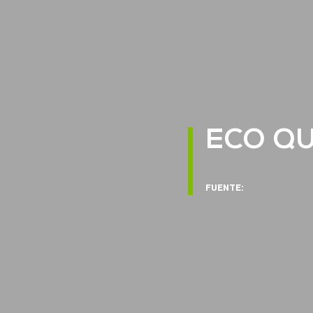
ECO QU
FUENTE: