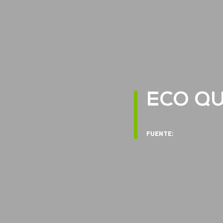
ECO QU
FUENTE: