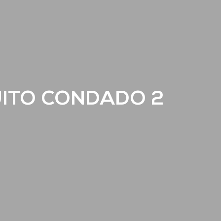
ITO CONDADO 2