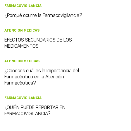
FARMACOVIGILANCIA
¿Porqué ocurre la Farmacovigilancia?
ATENCION MEDICAS
EFECTOS SECUNDARIOS DE LOS
MEDICAMENTOS
ATENCION MEDICAS
¿Conoces cuál es la Importancia del
Farmacéutico en la Atención
Farmacéutica?
FARMACOVIGILANCIA
¿QUIÉN PUEDE REPORTAR EN
FARMACOVIGILANCIA?