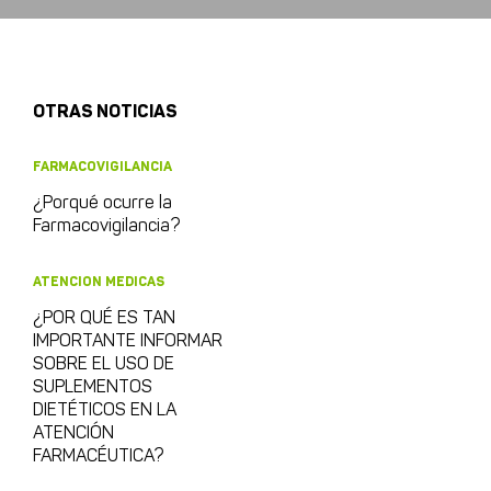
OTRAS NOTICIAS
FARMACOVIGILANCIA
¿Porqué ocurre la
Farmacovigilancia?
ATENCION MEDICAS
¿POR QUÉ ES TAN
IMPORTANTE INFORMAR
SOBRE EL USO DE
SUPLEMENTOS
DIETÉTICOS EN LA
ATENCIÓN
FARMACÉUTICA?