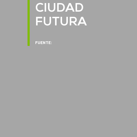
CIUDAD
FUTURA
FUENTE: