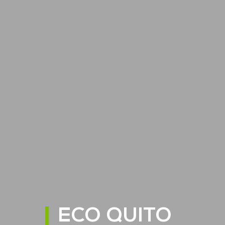
ECO QUITO