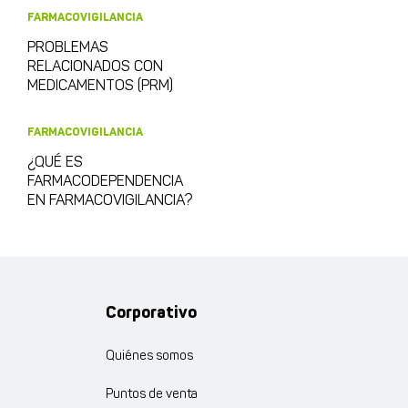
FARMACOVIGILANCIA
PROBLEMAS
RELACIONADOS CON
MEDICAMENTOS (PRM)
FARMACOVIGILANCIA
¿QUÉ ES
FARMACODEPENDENCIA
EN FARMACOVIGILANCIA?
Corporativo
Quiénes somos
Puntos de venta