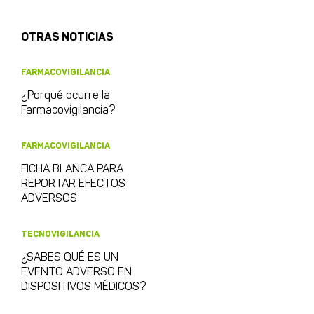
OTRAS NOTICIAS
FARMACOVIGILANCIA
¿Porqué ocurre la
Farmacovigilancia?
FARMACOVIGILANCIA
FICHA BLANCA PARA
REPORTAR EFECTOS
ADVERSOS
TECNOVIGILANCIA
¿SABES QUÉ ES UN
EVENTO ADVERSO EN
DISPOSITIVOS MÉDICOS?