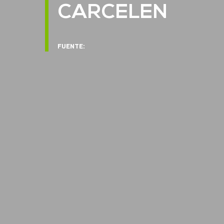
CARCELEN
FUENTE: