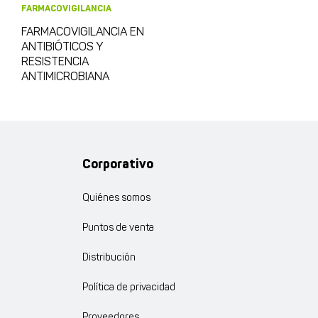
FARMACOVIGILANCIA
FARMACOVIGILANCIA EN
ANTIBIÓTICOS Y
RESISTENCIA
ANTIMICROBIANA
Corporativo
Quiénes somos
Puntos de venta
Distribución
Política de privacidad
Proveedores