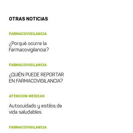
OTRAS NOTICIAS
FARMACOVIGILANCIA
¿Porqué ocurre la
Farmacovigilancia?
FARMACOVIGILANCIA
¿QUIÉN PUEDE REPORTAR
EN FARMACOVIGILANCIA?
ATENCION MEDICAS
Autocuidado y estilos de
vida saludables
FARMACOVIGILANCIA