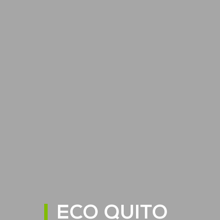
ECO QUITO