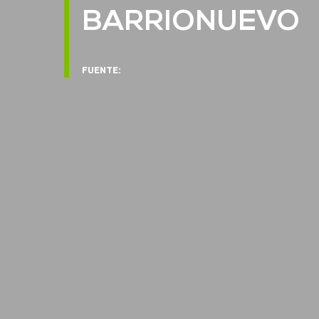
BARRIONUEVO
FUENTE: