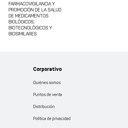
FARMACOVIGILANCIA Y
PROMOCIÓN DE LA SALUD
DE MEDICAMENTOS
BIOLÓGICOS,
BIOTECNOLÓGICOS Y
BIOSIMILARES
Corporativo
Quiénes somos
Puntos de venta
Distribución
Política de privacidad