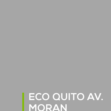
ECO QUITO AV.
MORAN