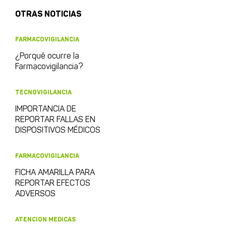
OTRAS NOTICIAS
FARMACOVIGILANCIA
¿Porqué ocurre la
Farmacovigilancia?
TECNOVIGILANCIA
IMPORTANCIA DE
REPORTAR FALLAS EN
DISPOSITIVOS MÉDICOS
FARMACOVIGILANCIA
FICHA AMARILLA PARA
REPORTAR EFECTOS
ADVERSOS
ATENCION MEDICAS