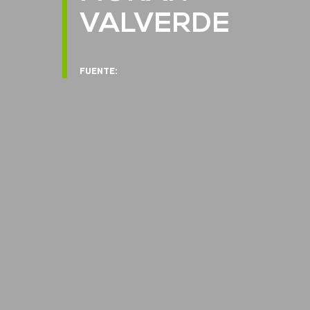
VALVERDE
FUENTE: