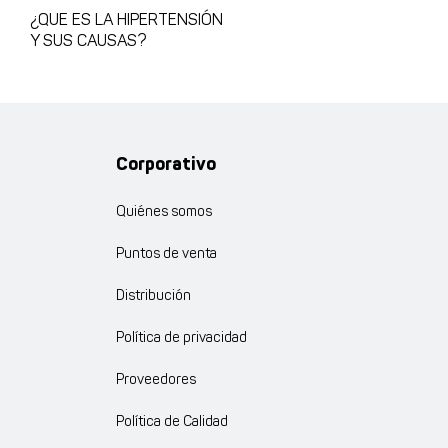
¿QUE ES LA HIPERTENSIÓN
Y SUS CAUSAS?
Corporativo
Quiénes somos
Puntos de venta
Distribución
Política de privacidad
Proveedores
Política de Calidad