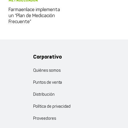
METROECUADOR
Farmaenlace implementa
un “Plan de Medicación
Frecuente”
Corporativo
Quiénes somos
Puntos de venta
Distribución
Política de privacidad
Proveedores