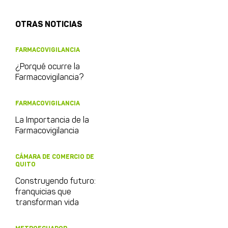
OTRAS NOTICIAS
FARMACOVIGILANCIA
¿Porqué ocurre la
Farmacovigilancia?
FARMACOVIGILANCIA
La Importancia de la
Farmacovigilancia
CÁMARA DE COMERCIO DE
QUITO
Construyendo futuro:
franquicias que
transforman vida