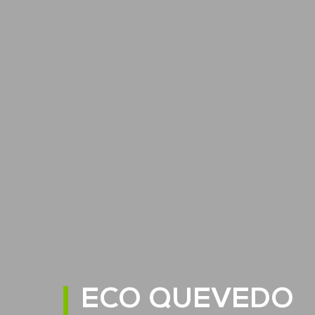
ECO QUEVEDO