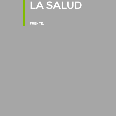
LA SALUD
FUENTE: