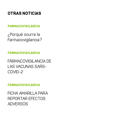
OTRAS NOTICIAS
FARMACOVIGILANCIA
¿Porqué ocurre la
Farmacovigilancia?
FARMACOVIGILANCIA
FÁRMACOVIGILANCIA DE
LAS VACUNAS SARS-
COVID-2
FARMACOVIGILANCIA
FICHA AMARILLA PARA
REPORTAR EFECTOS
ADVERSOS