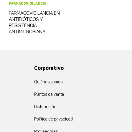
FARMACOVIGILANCIA
FARMACOVIGILANCIA EN
ANTIBIÓTICOS Y
RESISTENCIA
ANTIMICROBIANA
Corporativo
Quiénes somos
Puntos de venta
Distribución
Política de privacidad
Proveedores