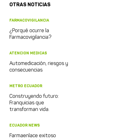
OTRAS NOTICIAS
FARMACOVIGILANCIA
¿Porqué ocurre la
Farmacovigilancia?
ATENCION MEDICAS
Automedicación, riesgos y
consecuencias
METRO ECUADOR
Construyendo futuro:
Franquicias que
transforman vida.
ECUADOR NEWS
Farmaenlace exitoso