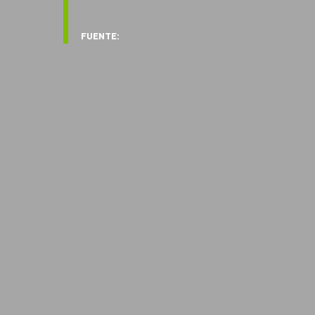
FUENTE: