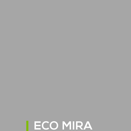
ECO MIRA