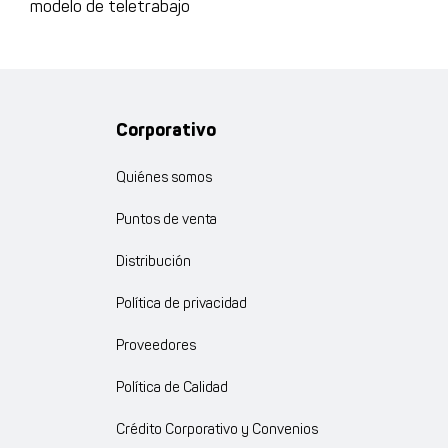
modelo de teletrabajo
Corporativo
Quiénes somos
Puntos de venta
Distribución
Política de privacidad
Proveedores
Política de Calidad
Crédito Corporativo y Convenios