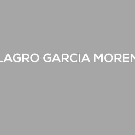
ILAGRO GARCIA MORE