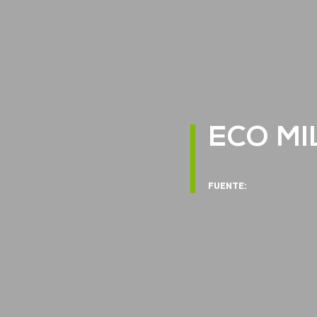
ECO M
FUENTE: