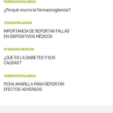
FARMACOVIGILANCIA
¿Porqué ocurre la Farmacovigilancia?
TECNOVIGILANCIA
IMPORTANCIA DE REPORTAR FALLAS
EN DISPOSITIVOS MÉDICOS
ATENCION MEDICAS
¿QUE ES LA DIABETES Y SUS
CAUSAS?
FARMACOVIGILANCIA
FICHA AMARILLA PARA REPORTAR
EFECTOS ADVERSOS