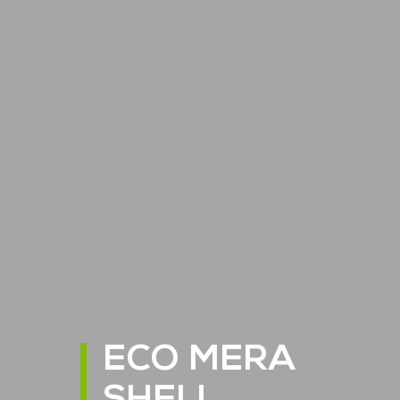
ECO MERA