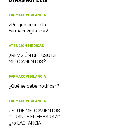
OTRAS NOTICIAS
FARMACOVIGILANCIA
¿Porqué ocurre la
Farmacovigilancia?
ATENCION MEDICAS
¿REVISIÓN DEL USO DE
MEDICAMENTOS?
FARMACOVIGILANCIA
¿Qué se debe notificar?
FARMACOVIGILANCIA
USO DE MEDICAMENTOS
DURANTE EL EMBARAZO
y/o LACTANCIA