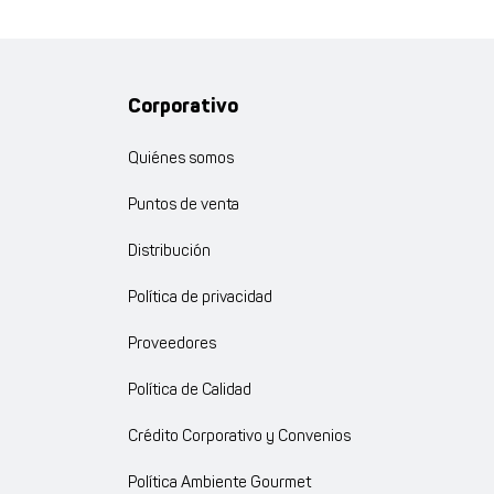
Corporativo
Quiénes somos
Puntos de venta
Distribución
Política de privacidad
Proveedores
Política de Calidad
Crédito Corporativo y Convenios
Política Ambiente Gourmet