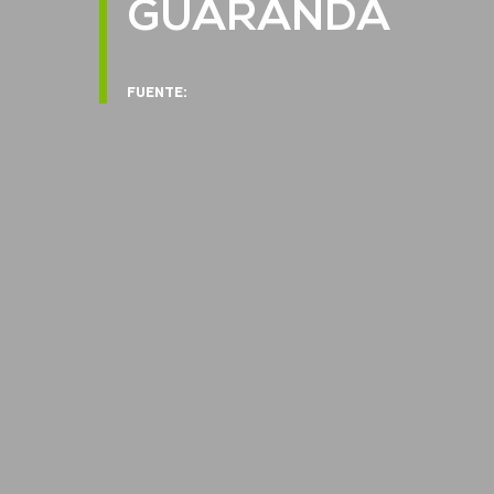
GUARANDA
FUENTE: