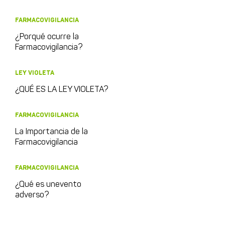
FARMACOVIGILANCIA
¿Porqué ocurre la
Farmacovigilancia?
LEY VIOLETA
¿QUÉ ES LA LEY VIOLETA?
FARMACOVIGILANCIA
La Importancia de la
Farmacovigilancia
FARMACOVIGILANCIA
¿Qué es unevento
adverso?