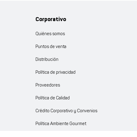
Corporativo
Quiénes somos
Puntos de venta
Distribución
Política de privacidad
Proveedores
Política de Calidad
Crédito Corporativo y Convenios
Política Ambiente Gourmet
Política de Cumplimiento