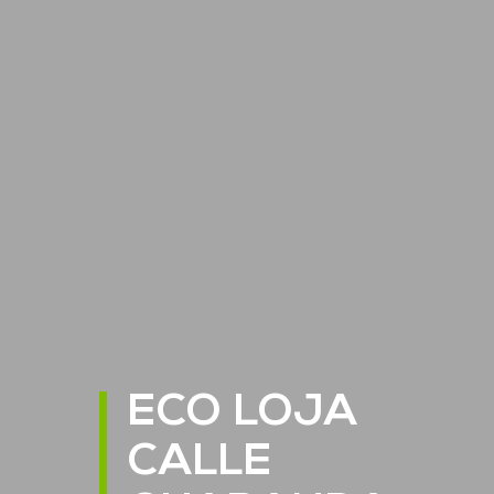
ECO LOJA
CALLE