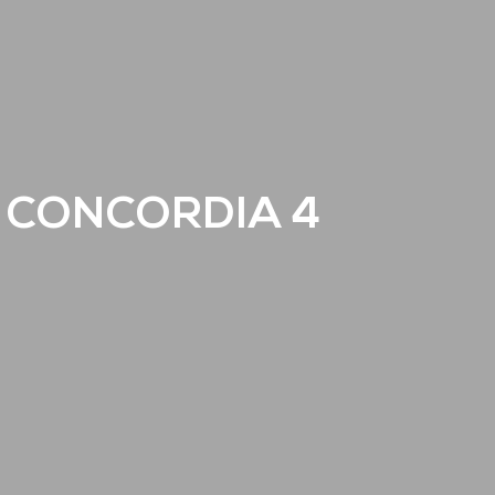
 CONCORDIA 4