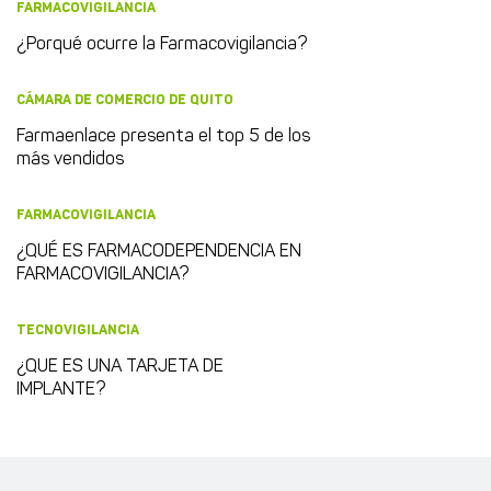
FARMACOVIGILANCIA
¿Porqué ocurre la Farmacovigilancia?
CÁMARA DE COMERCIO DE QUITO
Farmaenlace presenta el top 5 de los
más vendidos
FARMACOVIGILANCIA
¿QUÉ ES FARMACODEPENDENCIA EN
FARMACOVIGILANCIA?
TECNOVIGILANCIA
¿QUE ES UNA TARJETA DE
IMPLANTE?