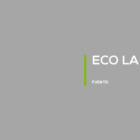
ECO LA
FUENTE: