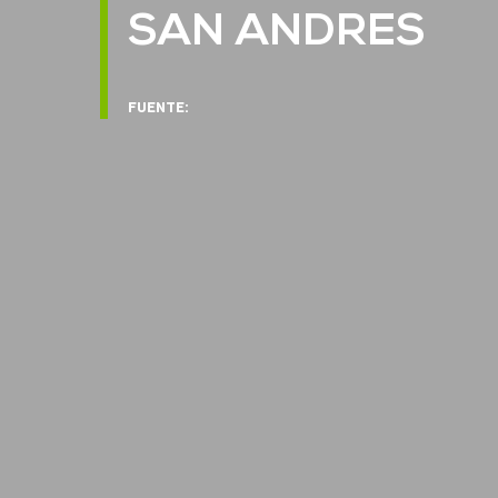
SAN ANDRES
FUENTE: