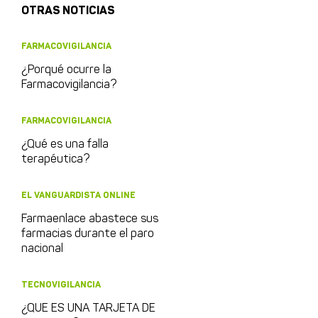
OTRAS NOTICIAS
FARMACOVIGILANCIA
¿Porqué ocurre la
Farmacovigilancia?
FARMACOVIGILANCIA
¿Qué es una falla
terapéutica?
EL VANGUARDISTA ONLINE
Farmaenlace abastece sus
farmacias durante el paro
nacional
TECNOVIGILANCIA
¿QUE ES UNA TARJETA DE