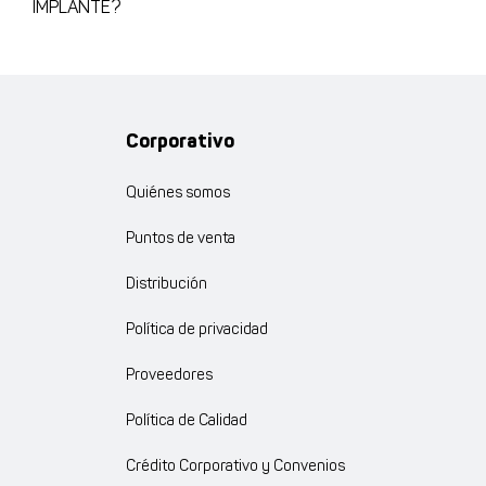
IMPLANTE?
Corporativo
Quiénes somos
Puntos de venta
Distribución
Política de privacidad
Proveedores
Política de Calidad
Crédito Corporativo y Convenios