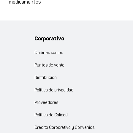
medicamentos
Corporativo
Quiénes somos
Puntos de venta
Distribución
Política de privacidad
Proveedores
Política de Calidad
Crédito Corporativo y Convenios