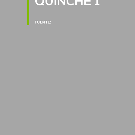
QUINCHE 1
FUENTE: