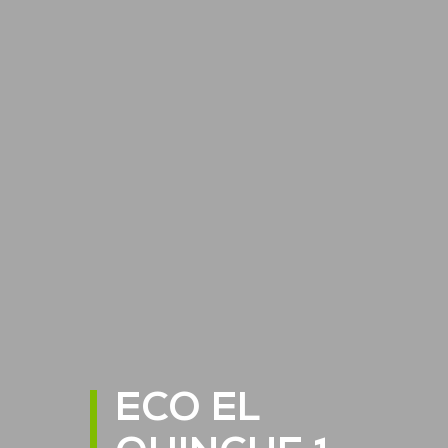
ECO EL