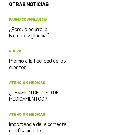
OTRAS NOTICIAS
FARMACOVIGILANCIA
¿Porqué ocurre la
Farmacovigilancia?
PULPO
Premio a la fidelidad de los
clientes
ATENCION MEDICAS
¿REVISIÓN DEL USO DE
MEDICAMENTOS?
ATENCION MEDICAS
Importancia de la correcta
dosificación de