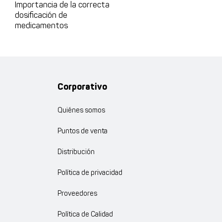
Importancia de la correcta
dosificación de
medicamentos
Corporativo
Quiénes somos
Puntos de venta
Distribución
Política de privacidad
Proveedores
Política de Calidad