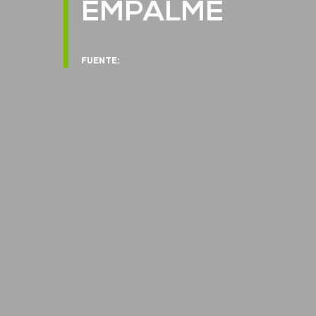
EMPALME
FUENTE: