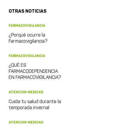
OTRAS NOTICIAS
FARMACOVIGILANCIA
¿Porqué ocurre la
Farmacovigilancia?
FARMACOVIGILANCIA
¿QUÉ ES
FARMACODEPENDENCIA
EN FARMACOVIGILANCIA?
ATENCION MEDICAS
Cuida tu salud durante la
temporada invernal
ATENCION MEDICAS