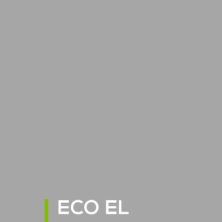
ECO EL