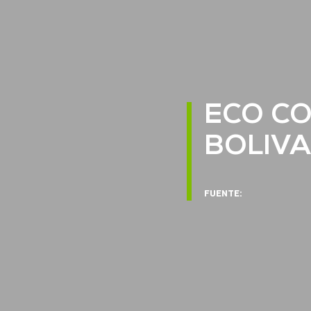
ECO C
BOLIV
FUENTE: