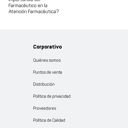
Farmacéutico en la
Atención Farmacéutica?
Corporativo
Quiénes somos
Puntos de venta
Distribución
Política de privacidad
Proveedores
Política de Calidad