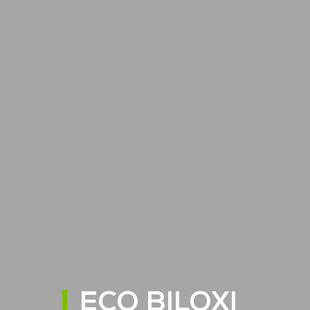
ECO BILOXI