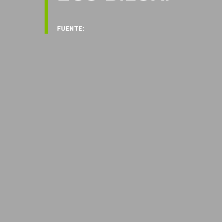
FUENTE: