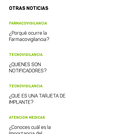
OTRAS NOTICIAS
FARMACOVIGILANCIA
¿Porqué ocurre la
Farmacovigilancia?
TECNOVIGILANCIA
¿QUIENES SON
NOTIFICADORES?
TECNOVIGILANCIA
¿QUE ES UNA TARJETA DE
IMPLANTE?
ATENCION MEDICAS
¿Conoces cuál es la
Importancia del