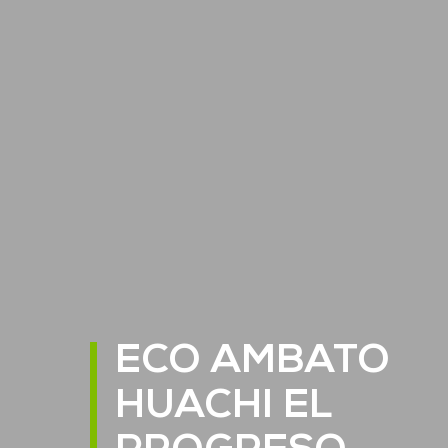
ECO AMBATO
HUACHI EL