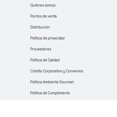
Quiénes somos
Puntos de venta
Distribución
Política de privacidad
Proveedores
Política de Calidad
Crédito Corporativo y Convenios
Política Ambiente Gourmet
Política de Cumplimiento
Enlaces internos