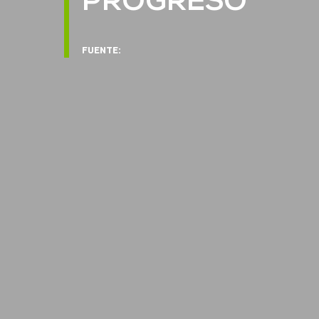
PROGRESO
FUENTE: