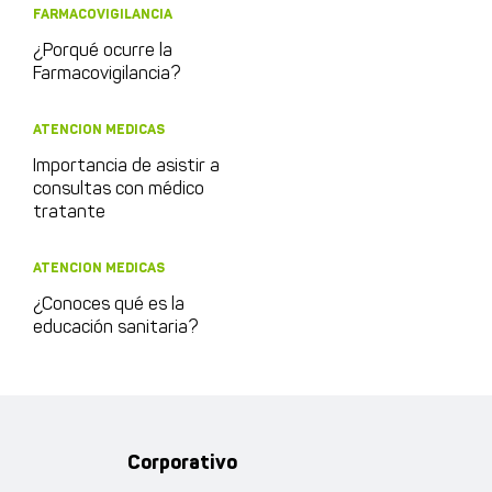
FARMACOVIGILANCIA
¿Porqué ocurre la
Farmacovigilancia?
ATENCION MEDICAS
Importancia de asistir a
consultas con médico
tratante
ATENCION MEDICAS
¿Conoces qué es la
educación sanitaria?
Corporativo