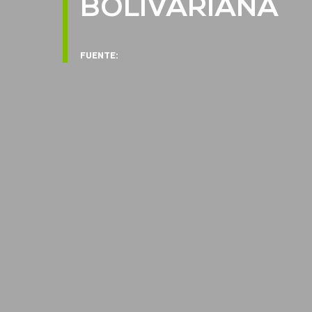
BOLIVARIANA
FUENTE: