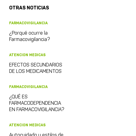
OTRAS NOTICIAS
FARMACOVIGILANCIA
¿Porqué ocurre la
Farmacovigilancia?
ATENCION MEDICAS
EFECTOS SECUNDARIOS
DE LOS MEDICAMENTOS
FARMACOVIGILANCIA
¿QUÉ ES
FARMACODEPENDENCIA
EN FARMACOVIGILANCIA?
ATENCION MEDICAS
Autocuidado y estilos de