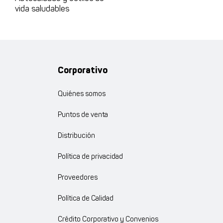
vida saludables
Corporativo
Quiénes somos
Puntos de venta
Distribución
Política de privacidad
Proveedores
Política de Calidad
Crédito Corporativo y Convenios