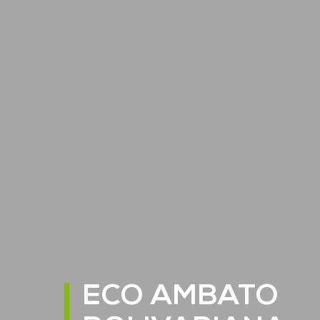
ECO AMBATO