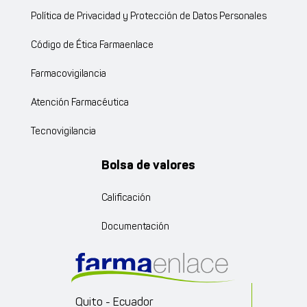
Política de Privacidad y Protección de Datos Personales
Código de Ética Farmaenlace
Farmacovigilancia
Atención Farmacéutica
Tecnovigilancia
Bolsa de valores
Calificación
Documentación
Quito - Ecuador