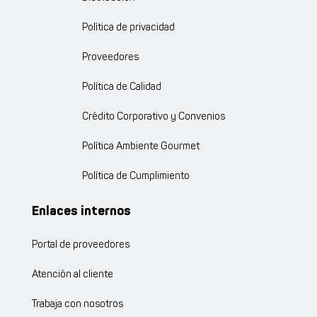
Política de privacidad
Proveedores
Política de Calidad
Crédito Corporativo y Convenios
Política Ambiente Gourmet
Política de Cumplimiento
Enlaces internos
Portal de proveedores
Atención al cliente
Trabaja con nosotros