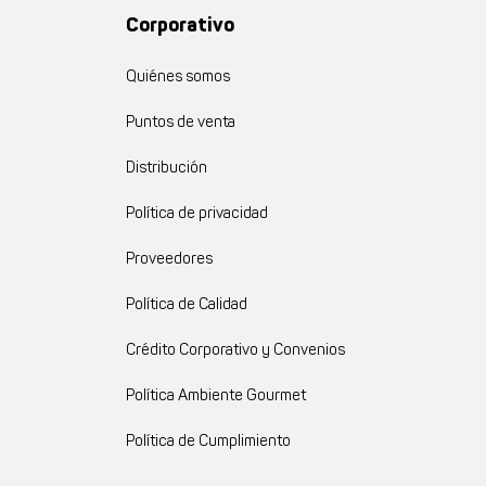
Corporativo
Quiénes somos
Puntos de venta
Distribución
Política de privacidad
Proveedores
Política de Calidad
Crédito Corporativo y Convenios
Política Ambiente Gourmet
Política de Cumplimiento