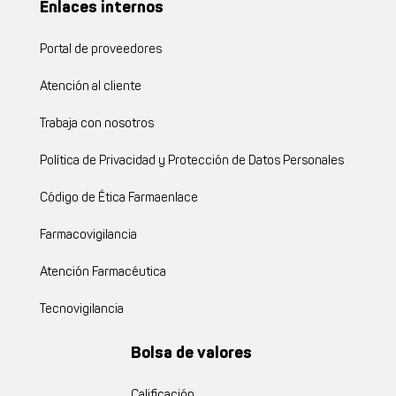
Enlaces internos
Portal de proveedores
Atención al cliente
Trabaja con nosotros
Política de Privacidad y Protección de Datos Personales
Código de Ética Farmaenlace
Farmacovigilancia
Atención Farmacéutica
Tecnovigilancia
Bolsa de valores
Calificación