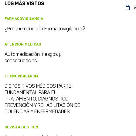
LOS MÁS VISTOS
j
FARMACOVIGILANCIA
¿Porqué ocurre la Farmacovigilancia?
ATENCION MEDICAS
Automedicación, riesgos y
consecuencias
TECNOVIGILANCIA
DISPOSITIVOS MÉDICOS PARTE
FUNDAMENTAL PARA EL
TRATAMIENTO, DIAGNÓSTICO,
PREVENCIÓN Y REHABILITACIÓN DE
DOLENCIAS Y ENFERMEDADES
REVISTA GESTIÓN