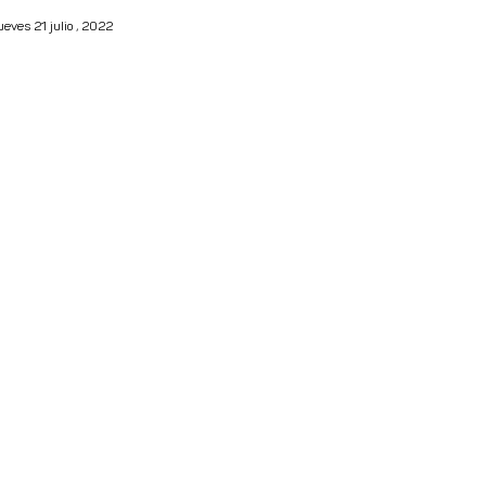
ueves 21 julio , 2022