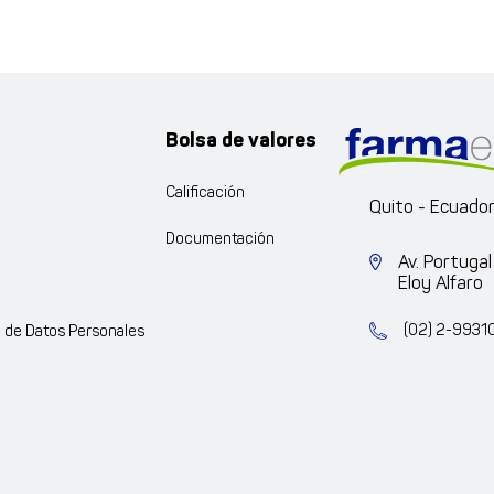
Bolsa de valores
Calificación
Quito - Ecuado
Documentación
Av. Portugal
Eloy Alfaro
(02) 2-9931
n de Datos Personales