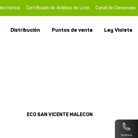
lectrónica
Certificado de Análisis de Lote
Canal de Denuncias
Distribución
Puntos de venta
Ley Violeta
ECO SAN VICENTE MALECON
Teléfono