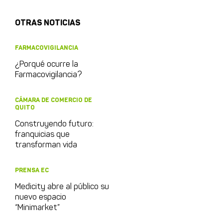
OTRAS NOTICIAS
FARMACOVIGILANCIA
¿Porqué ocurre la
Farmacovigilancia?
CÁMARA DE COMERCIO DE
QUITO
Construyendo futuro:
franquicias que
transforman vida
PRENSA EC
Medicity abre al público su
nuevo espacio
“Minimarket”