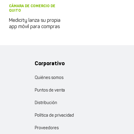
CÁMARA DE COMERCIO DE
QUITO
Medicity lanza su propia
app móvil para compras
Corporativo
Quiénes somos
Puntos de venta
Distribución
Política de privacidad
Proveedores