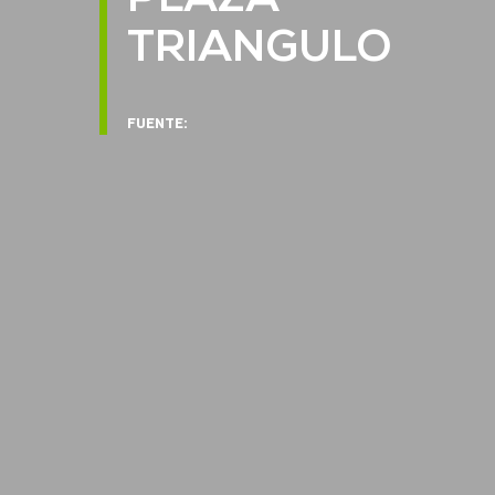
PLAZA
TRIANGULO
FUENTE: