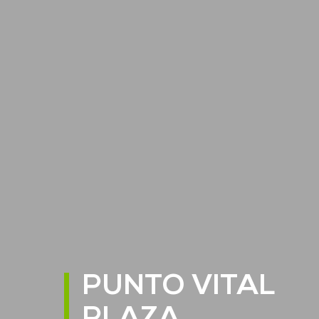
PUNTO VITAL