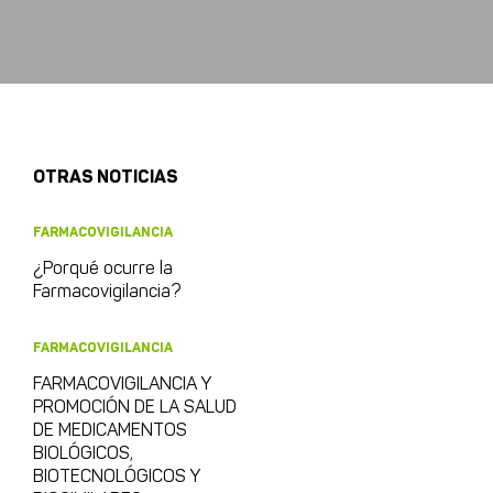
OTRAS NOTICIAS
FARMACOVIGILANCIA
¿Porqué ocurre la
Farmacovigilancia?
FARMACOVIGILANCIA
FARMACOVIGILANCIA Y
PROMOCIÓN DE LA SALUD
DE MEDICAMENTOS
BIOLÓGICOS,
BIOTECNOLÓGICOS Y