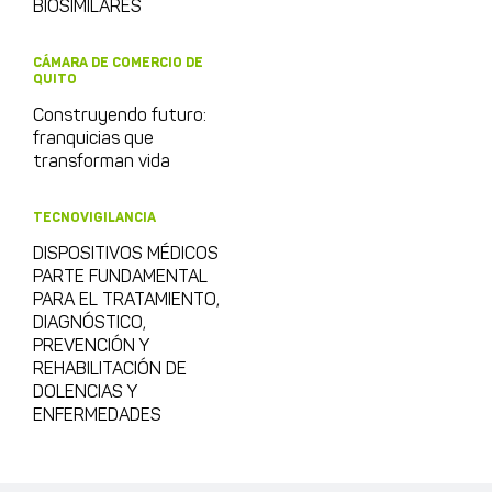
BIOSIMILARES
CÁMARA DE COMERCIO DE
QUITO
Construyendo futuro:
franquicias que
transforman vida
TECNOVIGILANCIA
DISPOSITIVOS MÉDICOS
PARTE FUNDAMENTAL
PARA EL TRATAMIENTO,
DIAGNÓSTICO,
PREVENCIÓN Y
REHABILITACIÓN DE
DOLENCIAS Y
ENFERMEDADES