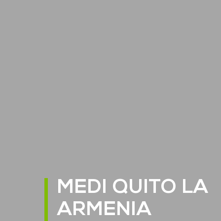
MEDI QUITO LA
ARMENIA