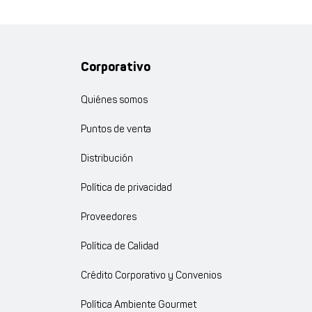
Corporativo
Quiénes somos
Puntos de venta
Distribución
Política de privacidad
Proveedores
Política de Calidad
Crédito Corporativo y Convenios
Política Ambiente Gourmet