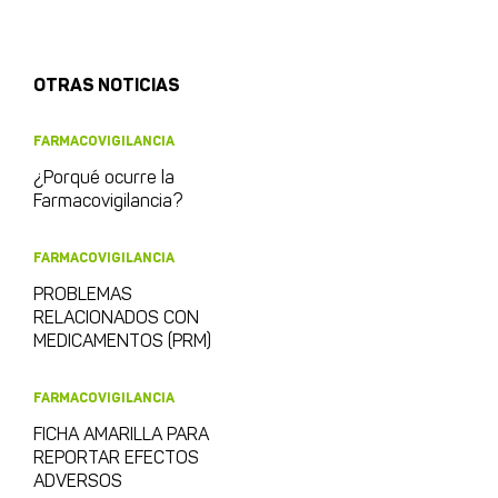
OTRAS NOTICIAS
FARMACOVIGILANCIA
¿Porqué ocurre la
Farmacovigilancia?
FARMACOVIGILANCIA
PROBLEMAS
RELACIONADOS CON
MEDICAMENTOS (PRM)
FARMACOVIGILANCIA
FICHA AMARILLA PARA
REPORTAR EFECTOS
ADVERSOS