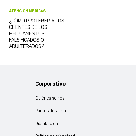
ATENCION MEDICAS
¿CÓMO PROTEGER A LOS
CLIENTES DE LOS
MEDICAMENTOS
FALSIFICADOS O
ADULTERADOS?
Corporativo
Quiénes somos
Puntos de venta
Distribución