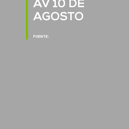
AV 10 DE
AGOSTO
FUENTE: