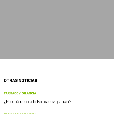
OTRAS NOTICIAS
FARMACOVIGILANCIA
¿Porqué ocurre la Farmacovigilancia?