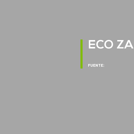
ECO Z
FUENTE: