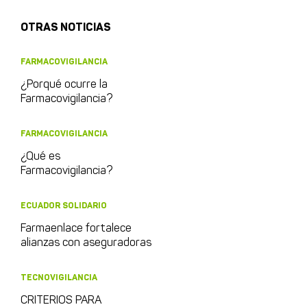
OTRAS NOTICIAS
FARMACOVIGILANCIA
¿Porqué ocurre la
Farmacovigilancia?
FARMACOVIGILANCIA
¿Qué es
Farmacovigilancia?
ECUADOR SOLIDARIO
Farmaenlace fortalece
alianzas con aseguradoras
TECNOVIGILANCIA
CRITERIOS PARA