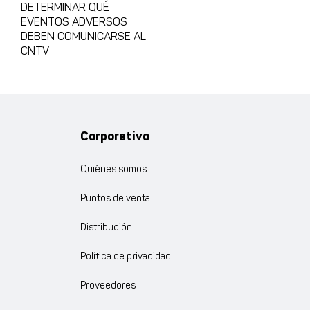
DETERMINAR QUÉ
EVENTOS ADVERSOS
DEBEN COMUNICARSE AL
CNTV
Corporativo
Quiénes somos
Puntos de venta
Distribución
Política de privacidad
Proveedores