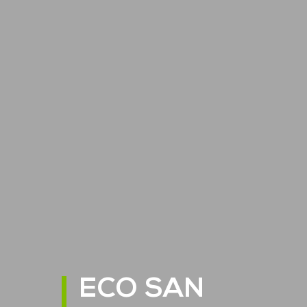
ECO SAN