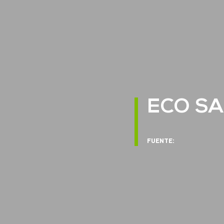
ECO SA
FUENTE: