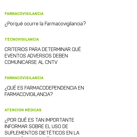
FARMACOVIGILANCIA
¿Porqué ocurre la Farmacovigilancia?
TECNOVIGILANCIA
CRITERIOS PARA DETERMINAR QUÉ
EVENTOS ADVERSOS DEBEN
COMUNICARSE AL CNTV
FARMACOVIGILANCIA
¿QUÉ ES FARMACODEPENDENCIA EN
FARMACOVIGILANCIA?
ATENCION MEDICAS
¿POR QUÉ ES TAN IMPORTANTE
INFORMAR SOBRE EL USO DE
SUPLEMENTOS DIETÉTICOS EN LA