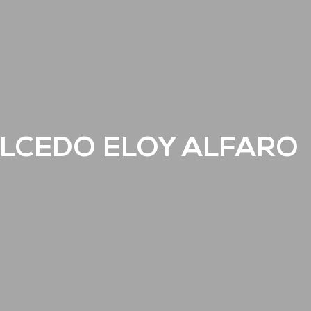
LCEDO ELOY ALFARO