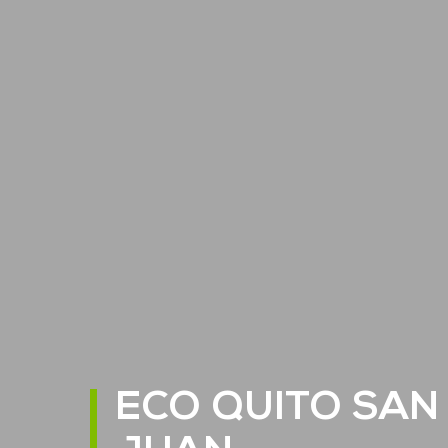
ECO QUITO SAN