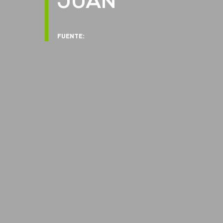
JUAN
FUENTE: