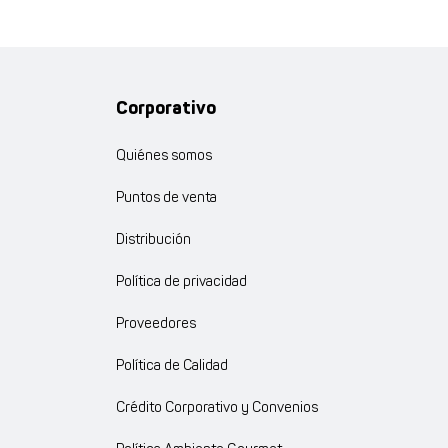
Corporativo
Quiénes somos
Puntos de venta
Distribución
Política de privacidad
Proveedores
Política de Calidad
Crédito Corporativo y Convenios