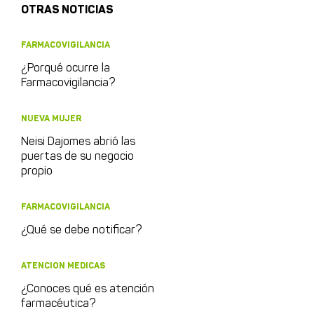
OTRAS NOTICIAS
FARMACOVIGILANCIA
¿Porqué ocurre la
Farmacovigilancia?
NUEVA MUJER
Neisi Dajomes abrió las
puertas de su negocio
propio
FARMACOVIGILANCIA
¿Qué se debe notificar?
ATENCION MEDICAS
¿Conoces qué es atención
farmacéutica?