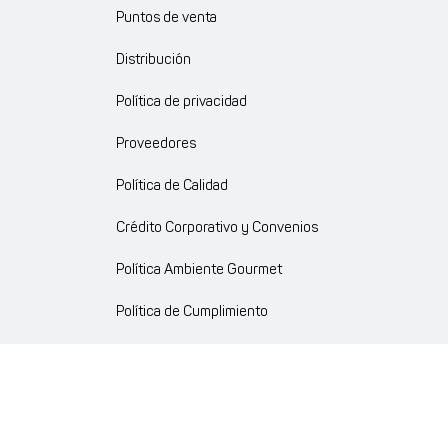
Puntos de venta
Distribución
Política de privacidad
Proveedores
Política de Calidad
Crédito Corporativo y Convenios
Política Ambiente Gourmet
Política de Cumplimiento
Enlaces internos
Portal de proveedores