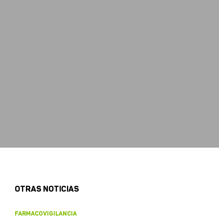
OTRAS NOTICIAS
FARMACOVIGILANCIA