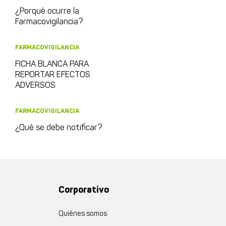
¿Porqué ocurre la
Farmacovigilancia?
FARMACOVIGILANCIA
FICHA BLANCA PARA
REPORTAR EFECTOS
ADVERSOS
FARMACOVIGILANCIA
¿Qué se debe notificar?
Corporativo
Quiénes somos