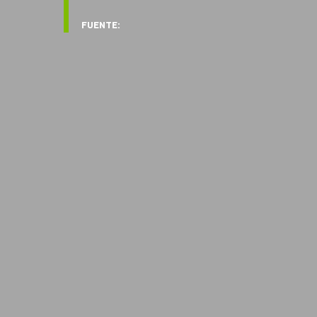
FUENTE: