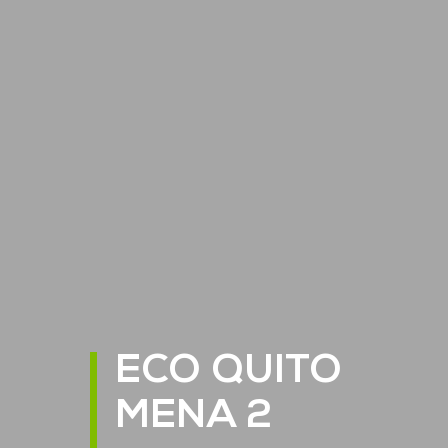
ECO QUITO
MENA 2