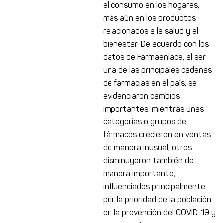
el consumo en los hogares,
más aún en los productos
relacionados a la salud y el
bienestar. De acuerdo con los
datos de Farmaenlace, al ser
una de las principales cadenas
de farmacias en el país, se
evidenciaron cambios
importantes, mientras unas
categorías o grupos de
fármacos crecieron en ventas
de manera inusual, otros
disminuyeron también de
manera importante,
influenciados principalmente
por la prioridad de la población
en la prevención del COVID-19 y