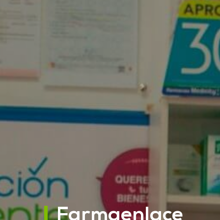
Farmaenlace