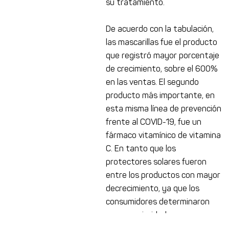
su tratamiento.
De acuerdo con la tabulación,
las mascarillas fue el producto
que registró mayor porcentaje
de crecimiento, sobre el 600%
en las ventas. El segundo
producto más importante, en
esta misma línea de prevención
frente al COVID-19, fue un
fármaco vitamínico de vitamina
C. En tanto que los
protectores solares fueron
entre los productos con mayor
decrecimiento, ya que los
consumidores determinaron
nuevas prioridades.