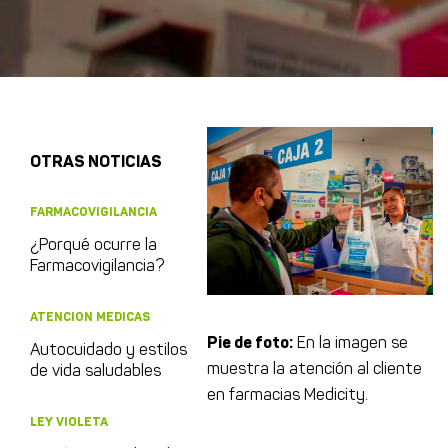
OTRAS NOTICIAS
FARMACOVIGILANCIA
¿Porqué ocurre la
Farmacovigilancia?
ATENCION MEDICAS
Pie de foto:
En la imagen se
Autocuidado y estilos
muestra la atención al cliente
de vida saludables
en farmacias Medicity.
LEY VIOLETA